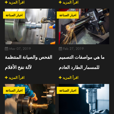
اقرأ المزيد
اقرأ المزيد
اخبار الصناعة
اخبار الصناعة
Mar 07, 2019
Feb 27, 2019
ما هي مواصفات التصميم
الفحص والصيانة المنتظمة
للمسمار الطارد العادم
لآلة نفخ الأفلام
اقرأ المزيد
اقرأ المزيد
اخبار الصناعة
اخبار الصناعة